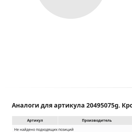
Аналоги для артикула 20495075g. Кр
Артикул
Производитель
Не найдено подходящих позиций