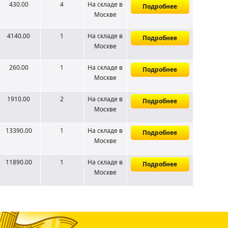
430.00
4
На складе
в
Подробнее
Москве
4140.00
1
На складе
в
Подробнее
Москве
260.00
1
На складе
в
Подробнее
Москве
1910.00
2
На складе
в
Подробнее
Москве
13390.00
1
На складе
в
Подробнее
Москве
11890.00
1
На складе
в
Подробнее
Москве