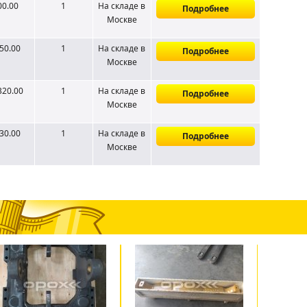
00.00
1
На складе
в
Подробнее
Москве
50.00
1
На складе
в
Подробнее
Москве
320.00
1
На складе
в
Подробнее
Москве
30.00
1
На складе
в
Подробнее
Москве