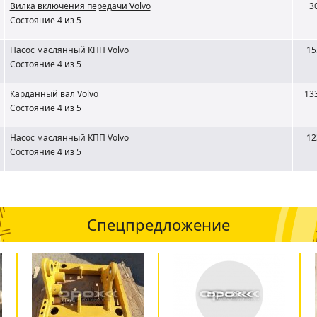
Вилка включения передачи Volvo
3
Состояние 4 из 5
Насос маслянный КПП Volvo
15
Состояние 4 из 5
Карданный вал Volvo
13
Состояние 4 из 5
Насос маслянный КПП Volvo
12
Состояние 4 из 5
Спецпредложение