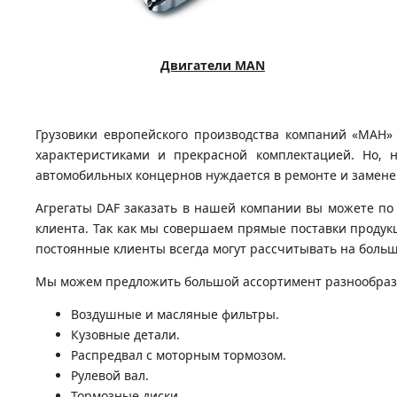
Двигатели MAN
Грузовики европейского производства компаний «МАН»
характеристиками и прекрасной комплектацией. Но, 
автомобильных концернов нуждается в ремонте и замене
Агрегаты DAF заказать в нашей компании вы можете по 
клиента. Так как мы совершаем прямые поставки продук
постоянные клиенты всегда могут рассчитывать на боль
Мы можем предложить большой ассортимент разнообразны
Воздушные и масляные фильтры.
Кузовные детали.
Распредвал с моторным тормозом.
Рулевой вал.
Тормозные диски.