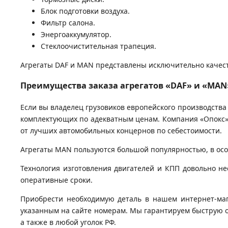
Блок подготовки воздуха.
Фильтр салона.
Энергоаккумулятор.
Стеклоочистительная трапеция.
Агрегаты DAF и MAN представлены исключительно каче
Преимущества заказа агрегатов «DAF» и «MA
Если вы владелец грузовиков европейского производства
комплектующих по адекватным ценам. Компания «Опокс»
от лучших автомобильных концернов по себестоимости.
Агрегаты MAN пользуются большой популярностью, в особ
Технология изготовления двигателей и КПП довольно не
оперативные сроки.
Приобрести необходимую деталь в нашем интернет-маг
указанным на сайте номерам. Мы гарантируем быструю о
а также в любой уголок РФ.