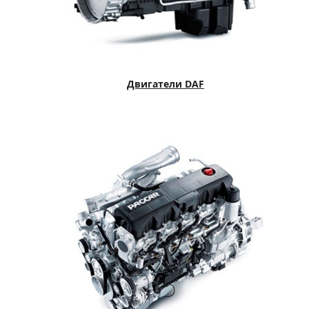
Двигатели DAF