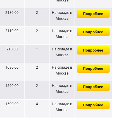
Москве
2180.00
2
На складе
в
Подробнее
Москве
2110.00
2
На складе
в
Подробнее
Москве
210.00
1
На складе
в
Подробнее
Москве
1680.00
2
На складе
в
Подробнее
Москве
1590.00
2
На складе
в
Подробнее
Москве
1590.00
4
На складе
в
Подробнее
Москве