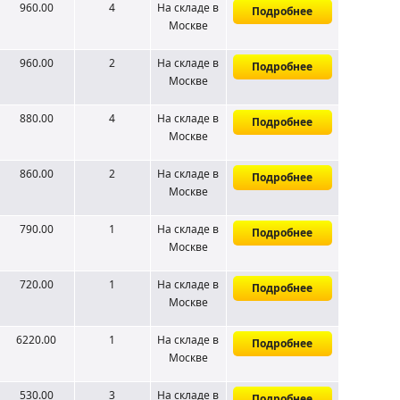
960.00
4
На складе
в
Подробнее
Москве
960.00
2
На складе
в
Подробнее
Москве
880.00
4
На складе
в
Подробнее
Москве
860.00
2
На складе
в
Подробнее
Москве
790.00
1
На складе
в
Подробнее
Москве
720.00
1
На складе
в
Подробнее
Москве
6220.00
1
На складе
в
Подробнее
Москве
530.00
3
На складе
в
Подробнее