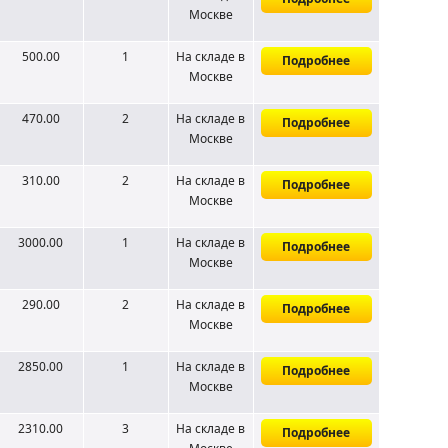
Москве
500.00
1
На складе
в
Подробнее
Москве
470.00
2
На складе
в
Подробнее
Москве
310.00
2
На складе
в
Подробнее
Москве
3000.00
1
На складе
в
Подробнее
Москве
290.00
2
На складе
в
Подробнее
Москве
2850.00
1
На складе
в
Подробнее
Москве
2310.00
3
На складе
в
Подробнее