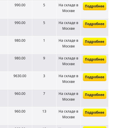
990.00
5
На складе
в
Подробнее
Москве
990.00
5
На складе
в
Подробнее
Москве
980.00
1
На складе
в
Подробнее
Москве
980.00
9
На складе
в
Подробнее
Москве
9630.00
3
На складе
в
Подробнее
Москве
960.00
7
На складе
в
Подробнее
Москве
960.00
13
На складе
в
Подробнее
Москве