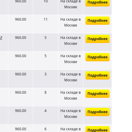
960.00
10
На складе
в
Подробнее
Москве
960.00
11
На складе
в
Подробнее
Москве
AF
960.00
5
На складе
в
Подробнее
Москве
960.00
5
На складе
в
Подробнее
Москве
960.00
3
На складе
в
Подробнее
Москве
960.00
8
На складе
в
Подробнее
Москве
960.00
4
На складе
в
Подробнее
Москве
960.00
6
На складе
в
Подробнее