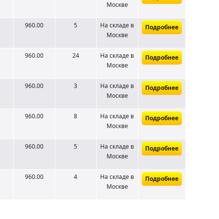
Москве
960.00
5
На складе
в
Подробнее
Москве
960.00
24
На складе
в
Подробнее
Москве
960.00
3
На складе
в
Подробнее
Москве
960.00
8
На складе
в
Подробнее
Москве
960.00
5
На складе
в
Подробнее
Москве
960.00
4
На складе
в
Подробнее
Москве