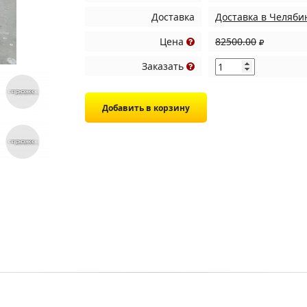
Доставка
Доставка в Челяби
Цена
82500.00
Заказать