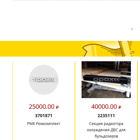
25000.00
40000.00
3701871
2235111
РМК Ремкомплект
Секция радиатора
охлаждения ДВС для
бульдозеров