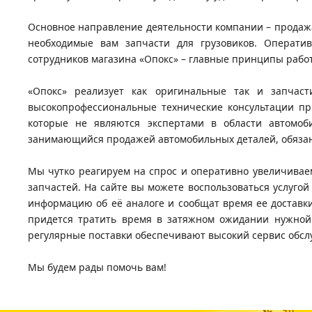
Основное направление деятельности компании – продажа
необходимые вам запчасти для грузовиков. Операти
сотрудников магазина «Опокс» – главные принципы рабо
«Опокс» реализует как оригинальные так и запчас
высокопрофессиональные технические консультации при
которые не являются экспертами в области автомоби
занимающийся продажей автомобильных деталей, обязан 
Мы чутко реагируем на спрос и оперативно увеличивае
запчастей. На сайте вы можете воспользоваться услугой
информацию об её аналоге и сообщат время ее доставки
придется тратить время в затяжном ожидании нужной 
регулярные поставки обеспечивают высокий сервис обсл
Мы будем рады помочь вам!