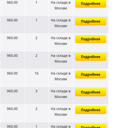
960.00
1
На складе
в
Подробнее
Москве
960.00
1
На складе
в
Подробнее
Москве
960.00
2
На складе
в
Подробнее
Москве
960.00
2
На складе
в
Подробнее
Москве
960.00
16
На складе
в
Подробнее
Москве
960.00
3
На складе
в
Подробнее
Москве
960.00
2
На складе
в
Подробнее
Москве
960.00
1
На складе
в
Подробнее