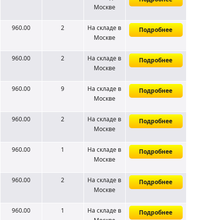
Москве
960.00
2
На складе
в
Подробнее
Москве
960.00
2
На складе
в
Подробнее
Москве
960.00
9
На складе
в
Подробнее
Москве
960.00
2
На складе
в
Подробнее
Москве
960.00
1
На складе
в
Подробнее
Москве
960.00
2
На складе
в
Подробнее
Москве
960.00
1
На складе
в
Подробнее