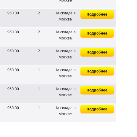
Москве
960.00
2
На складе
в
Подробнее
Москве
960.00
2
На складе
в
Подробнее
Москве
960.00
2
На складе
в
Подробнее
Москве
960.00
1
На складе
в
Подробнее
Москве
960.00
1
На складе
в
Подробнее
Москве
960.00
1
На складе
в
Подробнее
Москве