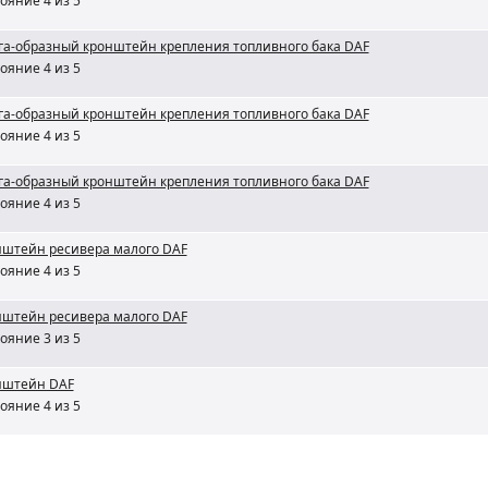
ояние 4 из 5
а-образный кронштейн крепления топливного бака DAF
ояние 4 из 5
а-образный кронштейн крепления топливного бака DAF
ояние 4 из 5
а-образный кронштейн крепления топливного бака DAF
ояние 4 из 5
штейн ресивера малого DAF
ояние 4 из 5
штейн ресивера малого DAF
ояние 3 из 5
нштейн DAF
ояние 4 из 5