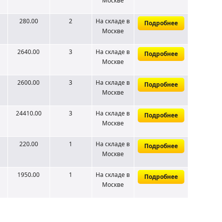
Москве
280.00
2
На складе
в
Подробнее
Москве
2640.00
3
На складе
в
Подробнее
Москве
2600.00
3
На складе
в
Подробнее
Москве
24410.00
3
На складе
в
Подробнее
Москве
220.00
1
На складе
в
Подробнее
Москве
1950.00
1
На складе
в
Подробнее
Москве