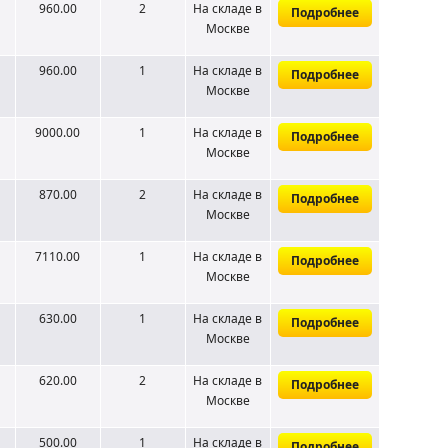
960.00
2
На складе
в
Подробнее
Москве
960.00
1
На складе
в
Подробнее
Москве
9000.00
1
На складе
в
Подробнее
Москве
870.00
2
На складе
в
Подробнее
Москве
7110.00
1
На складе
в
Подробнее
Москве
630.00
1
На складе
в
Подробнее
Москве
620.00
2
На складе
в
Подробнее
Москве
500.00
1
На складе
в
Подробнее